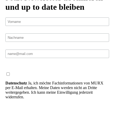
und up to date bleiben
Datenschutz
Ja, ich möchte Fachinformationen von MURX
per E-Mail erhalten. Meine Daten werden nicht an Dritte
weitergegeben. Ich kann meine Einwilligung jederzeit
widerrufen.