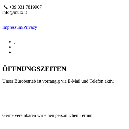
📞 +39 331 7819907
info@murx.it
Impressum/Privacy
ÖFFNUNGSZEITEN
Unser Bürobetrieb ist vorrangig via E-Mail und Telefon aktiv.
Gerne vereinbaren wir einen persönlichen Termin.