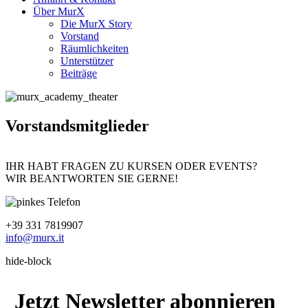
Über MurX
Die MurX Story
Vorstand
Räumlichkeiten
Unterstützer
Beiträge
Vorstandsmitglieder
IHR HABT FRAGEN ZU KURSEN ODER EVENTS?
WIR BEANTWORTEN SIE GERNE!
+39 331 7819907
info@murx.it
hide-block
Jetzt Newsletter abonnieren